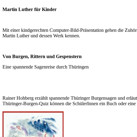
Martin Luther für Kinder
Mit einer kindgerechten Computer-Bild-Präsentation gehen die Zuhörer
Martin Luther und dessen Werk kennen.
Von Burgen, Rittern und Gespenstern
Eine spannende Sagenreise durch Thüringen
Rainer Hohberg erzählt spannende Thüringer Burgensagen und erläute
Thüringer-Burgen-Quiz können die SchülerInnen ein Buch oder ein