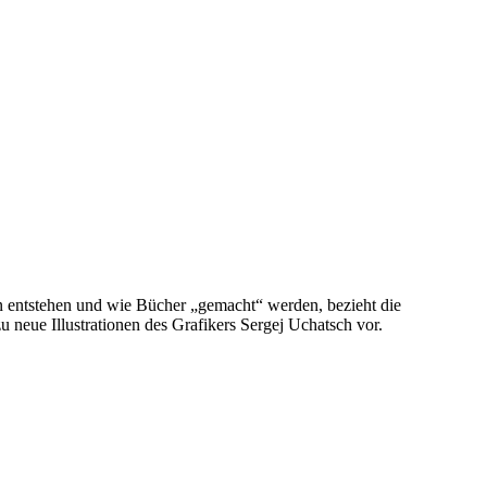
ten entstehen und wie Bücher „gemacht“ werden, bezieht die
zu neue Illustrationen des Grafikers Sergej Uchatsch vor.