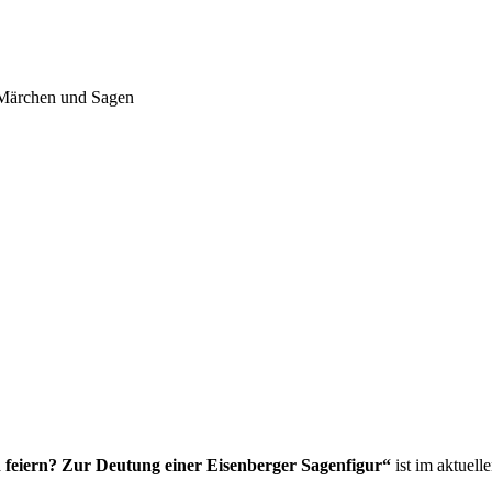
· Märchen und Sagen
feiern? Zur Deutung einer Eisenberger Sagenfigur“
ist im aktuel