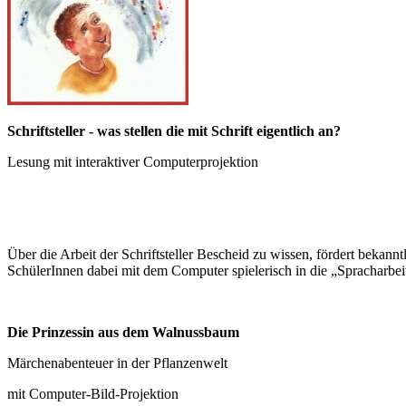
Schriftsteller - was stellen die mit Schrift eigentlich an?
Lesung mit interaktiver Computerprojektion
Über die Arbeit der Schriftsteller Bescheid zu wissen, fördert bekan
SchülerInnen dabei mit dem Computer spielerisch in die „Spracharbeit“ 
Die Prinzessin aus dem Walnussbaum
Märchenabenteuer in der Pflanzenwelt
mit Computer-Bild-Projektion