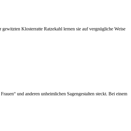
 gewitzten Klosterratte Ratzekahl lernen sie auf vergnügliche Weise
 Frauen“ und anderen unheimlichen Sagengestalten steckt. Bei einem