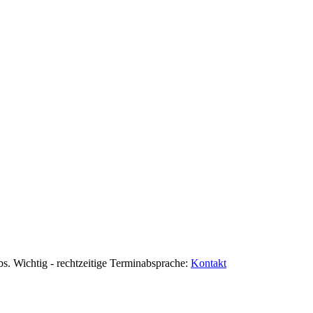
bs. Wichtig - rechtzeitige Terminabsprache:
Kontakt