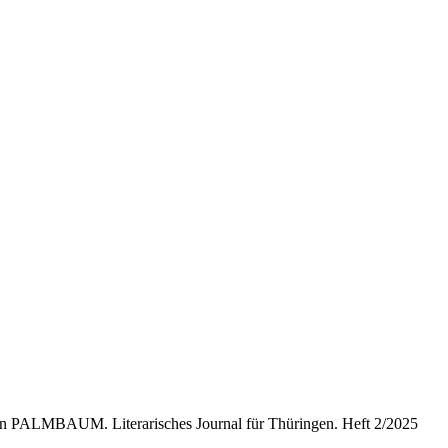
len PALMBAUM. Literarisches Journal für Thüringen. Heft 2/2025